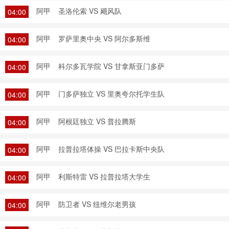
阿甲
圣洛伦索 VS 飓风队
04:00
阿甲
罗萨里奥中央 VS 阿尔多斯维
04:00
阿甲
科尔多瓦学院 VS 甘拿斯亚门多萨
04:00
阿甲
门多萨独立 VS 里奥夸尔托学生队
04:00
阿甲
阿根廷独立 VS 普拉腾斯
04:00
阿甲
拉普拉塔体操 VS 巴拉卡斯中央队
04:00
阿甲
利斯特雷 VS 拉普拉塔大学生
04:00
阿甲
防卫者 VS 纽维尔老男孩
04:00